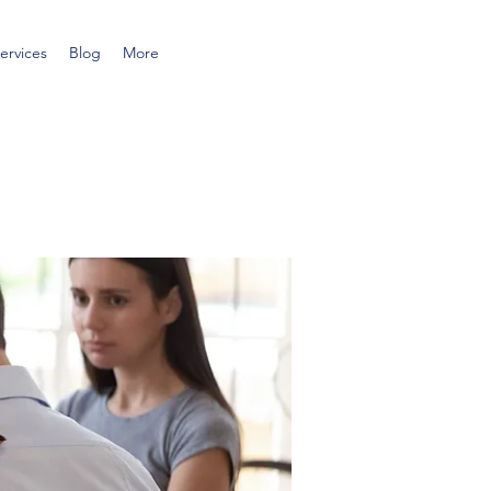
ervices
Blog
More