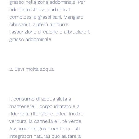
grasso nella zona addominale. Per 
ridurre lo stress, carboidrati 
complessi e grassi sani. Mangiare 
cibi sani ti aiuterà a ridurre 
l'assunzione di calorie e a bruciare il 
grasso addominale.
2. Bevi molta acqua
Il consumo di acqua aiuta a 
mantenere il corpo idratato e a 
ridurre la ritenzione idrica. Inoltre, 
verdura, la cannella e il tè verde. 
Assumere regolarmente questi 
integratori naturali può aiutare a 