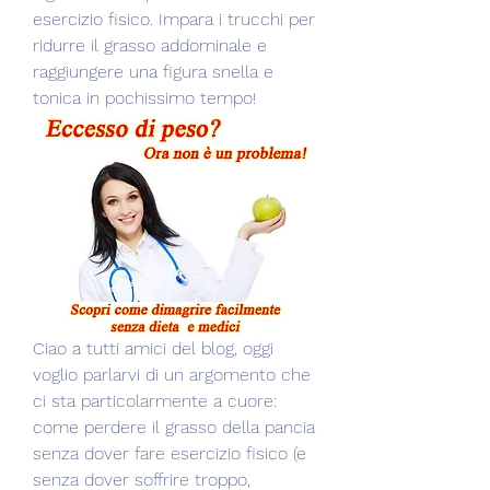
esercizio fisico. Impara i trucchi per 
ridurre il grasso addominale e 
raggiungere una figura snella e 
tonica in pochissimo tempo!
Ciao a tutti amici del blog, oggi 
voglio parlarvi di un argomento che 
ci sta particolarmente a cuore: 
come perdere il grasso della pancia 
senza dover fare esercizio fisico (e 
senza dover soffrire troppo, 