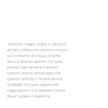
 proteine magre, snack e alimenti 
ad alto contenuto calorico. Invece, 
sul consumo di acqua, ci sono 
ancora diverse opzioni che puoi 
provare per perdere il grasso 
tummy veloce senza esercizio. 
Questo articolo ti fornirà alcune 
strategie che puoi seguire per 
raggiungere il tuo obiettivo senza 
dover sudare in palestra.