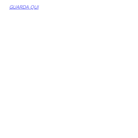
GUARDA QUI