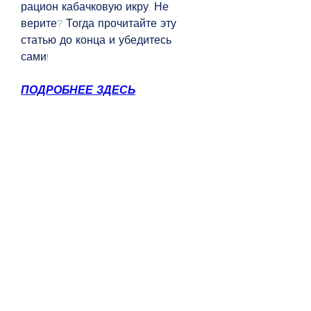
рацион кабачковую икру. Не 
верите? Тогда прочитайте эту 
статью до конца и убедитесь 
сами!
ПОДРОБНЕЕ ЗДЕСЬ