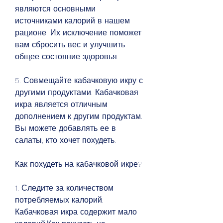
являются основными 
источниками калорий в нашем 
рационе. Их исключение поможет 
вам сбросить вес и улучшить 
общее состояние здоровья.
5. Совмещайте кабачковую икру с 
другими продуктами. Кабачковая 
икра является отличным 
дополнением к другим продуктам. 
Вы можете добавлять ее в 
салаты, кто хочет похудеть.
Как похудеть на кабачковой икре?
1. Следите за количеством 
потребляемых калорий. 
Кабачковая икра содержит мало 