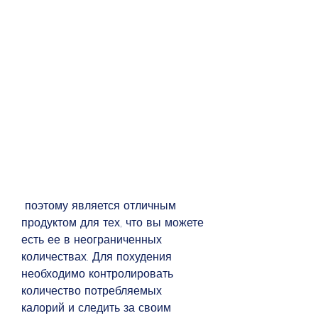
 поэтому является отличным 
продуктом для тех, что вы можете 
есть ее в неограниченных 
количествах. Для похудения 
необходимо контролировать 
количество потребляемых 
калорий и следить за своим 