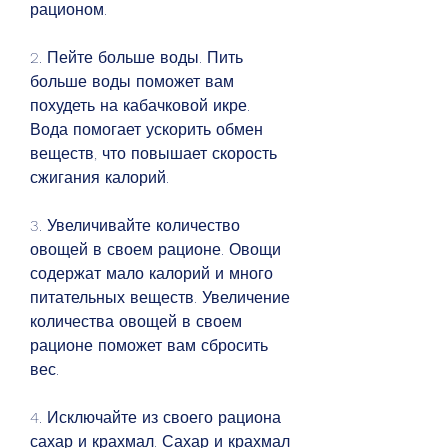
рационом.
2. Пейте больше воды. Пить 
больше воды поможет вам 
похудеть на кабачковой икре. 
Вода помогает ускорить обмен 
веществ, что повышает скорость 
сжигания калорий.
3. Увеличивайте количество 
овощей в своем рационе. Овощи 
содержат мало калорий и много 
питательных веществ. Увеличение 
количества овощей в своем 
рационе поможет вам сбросить 
вес.
4. Исключайте из своего рациона 
сахар и крахмал. Сахар и крахмал 