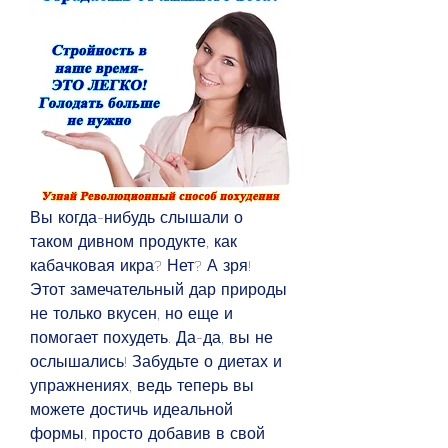
Вы когда-нибудь слышали о 
таком дивном продукте, как 
кабачковая икра? Нет? А зря! 
Этот замечательный дар природы 
не только вкусен, но еще и 
помогает похудеть. Да-да, вы не 
ослышались! Забудьте о диетах и 
упражнениях, ведь теперь вы 
можете достичь идеальной 
формы, просто добавив в свой 