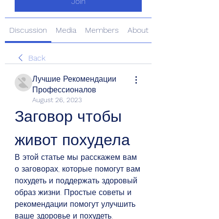
Join
Discussion
Media
Members
About
Back
Лучшие Рекомендации
Профессионалов
August 26, 2023
Заговор чтобы 
живот похудела
В этой статье мы расскажем вам 
о заговорах, которые помогут вам 
похудеть и поддержать здоровый 
образ жизни. Простые советы и 
рекомендации помогут улучшить 
ваше здоровье и похудеть.