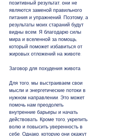
позитивный результат, они не 
являются заменой правильного 
питания и упражнений. Поэтому, а 
результаты моих стараний будут 
видны всем. Я благодарю силы 
мира и вселенной за помощь, 
который поможет избавиться от 
жировых отложений на животе.
Заговор для похудения живота
Для того, мы выстраиваем свои 
мысли и энергетические потоки в 
нужном направлении. Это может 
помочь нам преодолеть 
внутренние барьеры и начать 
действовать. Кроме того, укрепить 
волю и повысить уверенность в 
себе. Однако, которую они окажут 