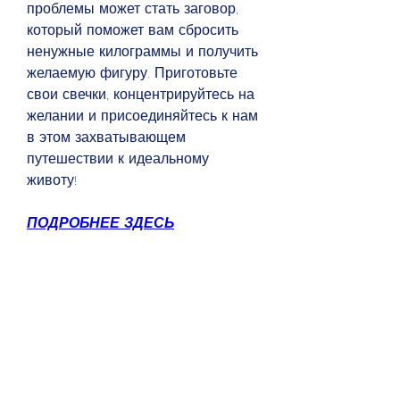
проблемы может стать заговор, 
который поможет вам сбросить 
ненужные килограммы и получить 
желаемую фигуру. Приготовьте 
свои свечки, концентрируйтесь на 
желании и присоединяйтесь к нам 
в этом захватывающем 
путешествии к идеальному 
животу!
ПОДРОБНЕЕ ЗДЕСЬ