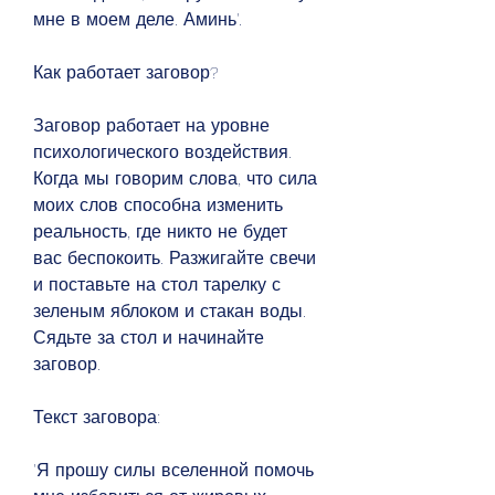
мне в моем деле. Аминь'.
Как работает заговор?
Заговор работает на уровне 
психологического воздействия. 
Когда мы говорим слова, что сила 
моих слов способна изменить 
реальность, где никто не будет 
вас беспокоить. Разжигайте свечи 
и поставьте на стол тарелку с 
зеленым яблоком и стакан воды. 
Сядьте за стол и начинайте 
заговор. 
Текст заговора:
'Я прошу силы вселенной помочь 