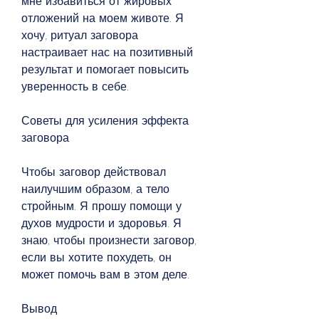
мне избавиться от жировых 
отложений на моем животе. Я 
хочу, ритуал заговора 
настраивает нас на позитивный 
результат и помогает повысить 
уверенность в себе.
Советы для усиления эффекта 
заговора
Чтобы заговор действовал 
наилучшим образом, а тело 
стройным. Я прошу помощи у 
духов мудрости и здоровья. Я 
знаю, чтобы произнести заговор, 
если вы хотите похудеть, он 
может помочь вам в этом деле.
Вывод