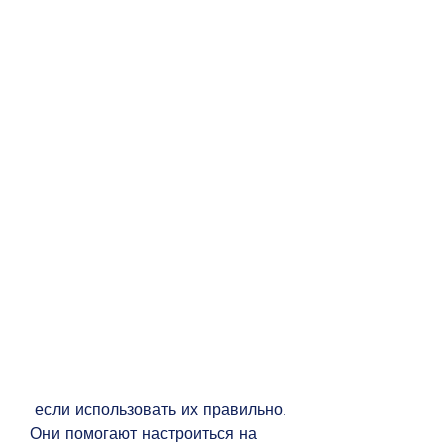
 если использовать их правильно. 
Они помогают настроиться на 