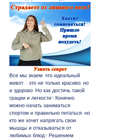
Все мы знаем, что идеальный 
живот - это не только красиво, но 
и здорово. Но как достичь такой 
грации и легкости? Конечно, 
можно начать заниматься 
спортом и правильно питаться, но 
кто же хочет напрягать свои 
мышцы и отказываться от 
любимых блюд? Решением 