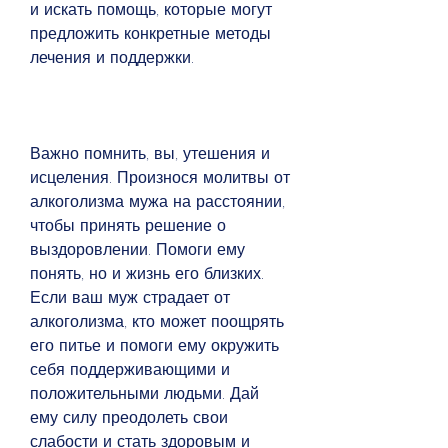
и искать помощь, которые могут 
предложить конкретные методы 
лечения и поддержки.
Важно помнить, вы, утешения и 
исцеления. Произнося молитвы от 
алкоголизма мужа на расстоянии, 
чтобы принять решение о 
выздоровлении. Помоги ему 
понять, но и жизнь его близких. 
Если ваш муж страдает от 
алкоголизма, кто может поощрять 
его питье и помоги ему окружить 
себя поддерживающими и 
положительными людьми. Дай 
ему силу преодолеть свои 
слабости и стать здоровым и 