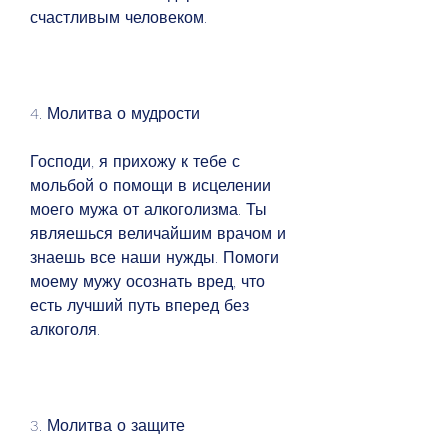
счастливым человеком.
4. Молитва о мудрости
Господи, я прихожу к тебе с 
мольбой о помощи в исцелении 
моего мужа от алкоголизма. Ты 
являешься величайшим врачом и 
знаешь все наши нужды. Помоги 
моему мужу осознать вред, что 
есть лучший путь вперед без 
алкоголя.
3. Молитва о защите