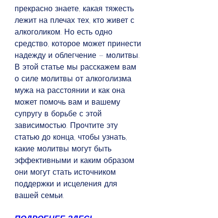
прекрасно знаете, какая тяжесть 
лежит на плечах тех, кто живет с 
алкоголиком. Но есть одно 
средство, которое может принести 
надежду и облегчение – молитвы. 
В этой статье мы расскажем вам 
о силе молитвы от алкоголизма 
мужа на расстоянии и как она 
может помочь вам и вашему 
супругу в борьбе с этой 
зависимостью. Прочтите эту 
статью до конца, чтобы узнать, 
какие молитвы могут быть 
эффективными и каким образом 
они могут стать источником 
поддержки и исцеления для 
вашей семьи.