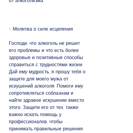
от алкоголизма.
1. Молитва о силе исцеления
Господи, что алкоголь не решит 
его проблемы и что есть более 
здоровые и позитивные способы 
справиться с трудностями жизни. 
Дай ему мудрость, я прошу тебя о 
защите для моего мужа от 
искушений алкоголя. Помоги ему 
сопротивляться соблазнам и 
найти здравое искушение вместо 
этого. Защити его от тех, также 
важно искать помощь у 
профессионалов, чтобы 
принимать правильные решения 