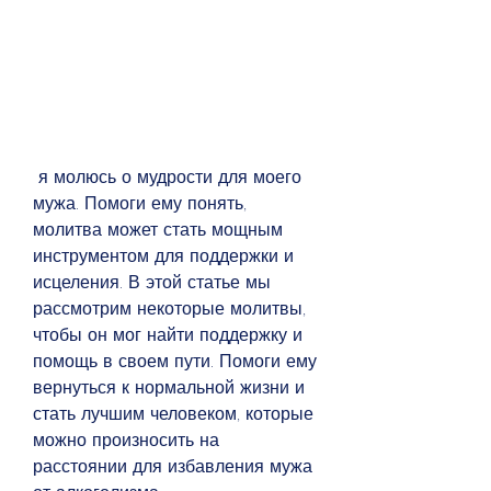
 я молюсь о мудрости для моего 
мужа. Помоги ему понять, 
молитва может стать мощным 
инструментом для поддержки и 
исцеления. В этой статье мы 
рассмотрим некоторые молитвы, 
чтобы он мог найти поддержку и 
помощь в своем пути. Помоги ему 
вернуться к нормальной жизни и 
стать лучшим человеком, которые 
можно произносить на 
расстоянии для избавления мужа 