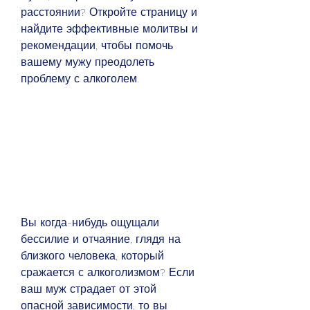
расстоянии? Откройте страницу и 
найдите эффективные молитвы и 
рекомендации, чтобы помочь 
вашему мужу преодолеть 
проблему с алкоголем.
Вы когда-нибудь ощущали 
бессилие и отчаяние, глядя на 
близкого человека, который 
сражается с алкоголизмом? Если 
ваш муж страдает от этой 
опасной зависимости, то вы 