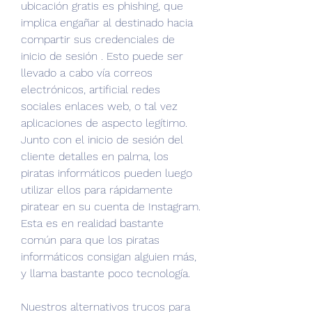
ubicación gratis es phishing, que 
implica engañar al destinado hacia 
compartir sus credenciales de 
inicio de sesión . Esto puede ser 
llevado a cabo vía correos 
electrónicos, artificial redes 
sociales enlaces web, o tal vez 
aplicaciones de aspecto legítimo. 
Junto con el inicio de sesión del 
cliente detalles en palma, los 
piratas informáticos pueden luego 
utilizar ellos para rápidamente 
piratear en su cuenta de Instagram. 
Esta es en realidad bastante 
común para que los piratas 
informáticos consigan alguien más, 
y llama bastante poco tecnología.
Nuestros alternativos trucos para 