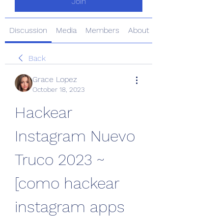
Join
Discussion
Media
Members
About
Back
Grace Lopez
October 18, 2023
Hackear 
Instagram Nuevo 
Truco 2023 ~ 
[como hackear 
instagram apps 