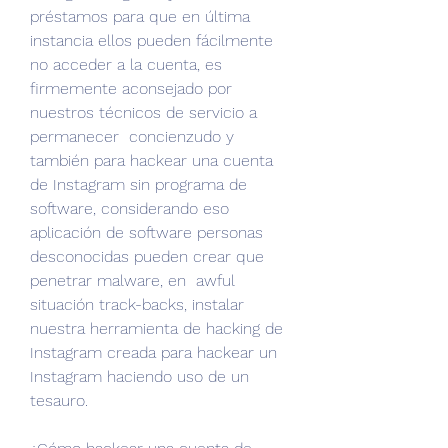
préstamos para que en última 
instancia ellos pueden fácilmente 
no acceder a la cuenta, es  
firmemente aconsejado por 
nuestros técnicos de servicio a 
permanecer  concienzudo y 
también para hackear una cuenta 
de Instagram sin programa de 
software, considerando eso  
aplicación de software personas 
desconocidas pueden crear que 
penetrar malware, en  awful 
situación track-backs, instalar 
nuestra herramienta de hacking de 
Instagram creada para hackear un 
Instagram haciendo uso de un 
tesauro.