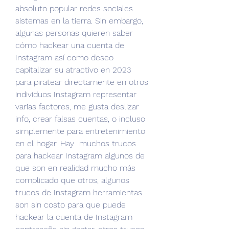
absoluto popular redes sociales 
sistemas en la tierra. Sin embargo, 
algunas personas quieren saber 
cómo hackear una cuenta de 
Instagram así como deseo 
capitalizar su atractivo en 2023 
para piratear directamente en otros 
individuos Instagram representar 
varias factores, me gusta deslizar  
info, crear falsas cuentas, o incluso  
simplemente para entretenimiento 
en el hogar. Hay  muchos trucos 
para hackear Instagram algunos de 
que son en realidad mucho más 
complicado que otros, algunos 
trucos de Instagram herramientas 
son sin costo para que puede 
hackear la cuenta de Instagram 