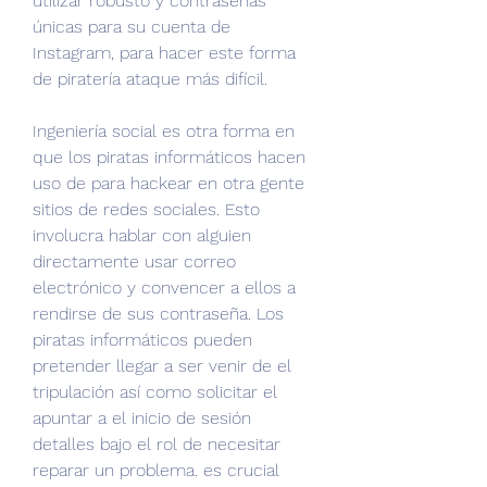
utilizar robusto y contraseñas 
únicas para su cuenta de 
Instagram, para hacer este forma 
de piratería ataque más difícil.
Ingeniería social es otra forma en 
que los piratas informáticos hacen 
uso de para hackear en otra gente 
sitios de redes sociales. Esto 
involucra hablar con alguien 
directamente usar correo 
electrónico y convencer a ellos a 
rendirse de sus contraseña. Los 
piratas informáticos pueden 
pretender llegar a ser venir de el 
tripulación así como solicitar el 
apuntar a el inicio de sesión 
detalles bajo el rol de necesitar 
reparar un problema. es crucial 