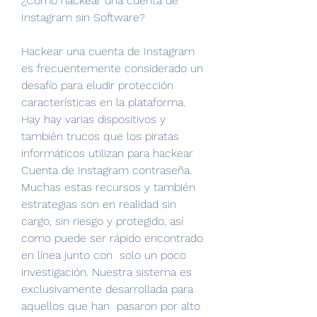
¿Cómo hackear una cuenta de 
Instagram sin Software?
Hackear una cuenta de Instagram 
es frecuentemente considerado un 
desafío para eludir protección 
características en la plataforma. 
Hay hay varias dispositivos y 
también trucos que los piratas 
informáticos utilizan para hackear 
Cuenta de Instagram contraseña. 
Muchas estas recursos y también 
estrategias son en realidad sin 
cargo, sin riesgo y protegido, así 
como puede ser rápido encontrado 
en línea junto con  solo un poco 
investigación. Nuestra sistema es 
exclusivamente desarrollada para 
aquellos que han  pasaron por alto 