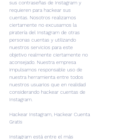
sus contraseñas de Instagram y 
requieren para hackear sus 
cuentas. Nosotros realizamos 
ciertamente no excusamos la 
piratería del Instagram de otras 
personas cuentas y utilizando 
nuestros servicios para este 
objetivo realmente ciertamente no 
aconsejado. Nuestra empresa 
impulsamos responsable uso de 
nuestra herramienta entre todos 
nuestros usuarios que en realidad 
considerando hackear cuentas de 
Instagram.
Hackear Instagram, Hackear Cuenta 
Gratis
Instagram está entre el más 