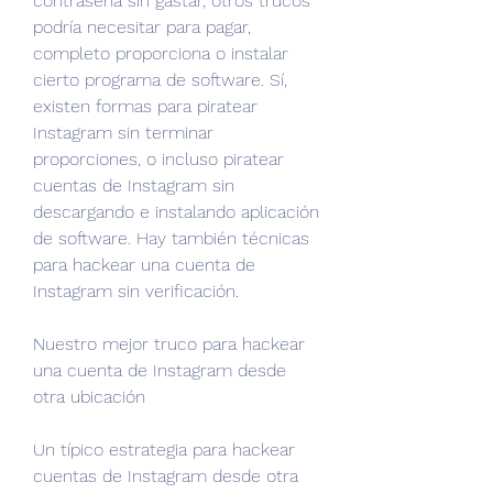
contraseña sin gastar, otros trucos 
podría necesitar para pagar, 
completo proporciona o instalar 
cierto programa de software. Sí, 
existen formas para piratear 
Instagram sin terminar 
proporciones, o incluso piratear 
cuentas de Instagram sin 
descargando e instalando aplicación 
de software. Hay también técnicas 
para hackear una cuenta de 
Instagram sin verificación.
Nuestro mejor truco para hackear 
una cuenta de Instagram desde 
otra ubicación
Un típico estrategia para hackear 
cuentas de Instagram desde otra 