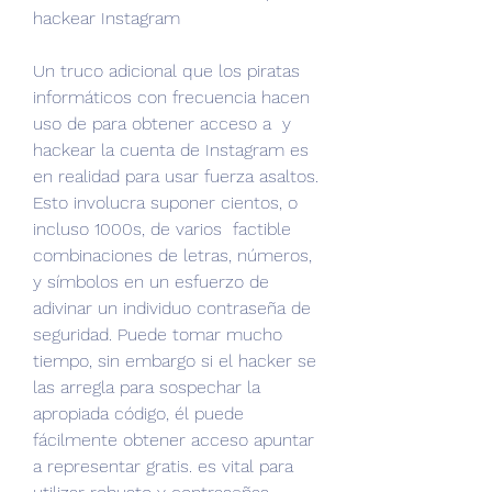
hackear Instagram
Un truco adicional que los piratas 
informáticos con frecuencia hacen 
uso de para obtener acceso a  y 
hackear la cuenta de Instagram es 
en realidad para usar fuerza asaltos. 
Esto involucra suponer cientos, o 
incluso 1000s, de varios  factible 
combinaciones de letras, números, 
y símbolos en un esfuerzo de 
adivinar un individuo contraseña de 
seguridad. Puede tomar mucho 
tiempo, sin embargo si el hacker se 
las arregla para sospechar la 
apropiada código, él puede 
fácilmente obtener acceso apuntar 
a representar gratis. es vital para 