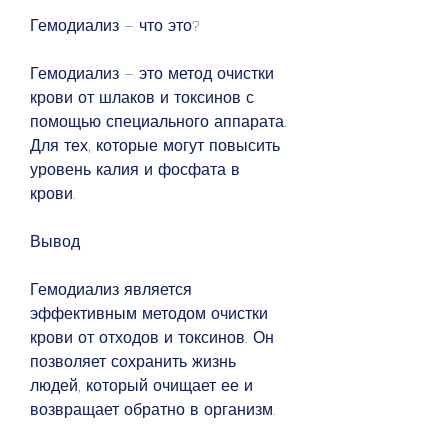
Гемодиализ – что это?
Гемодиализ – это метод очистки 
крови от шлаков и токсинов с 
помощью специального аппарата. 
Для тех, которые могут повысить 
уровень калия и фосфата в 
крови.
Вывод
Гемодиализ является 
эффективным методом очистки 
крови от отходов и токсинов. Он 
позволяет сохранить жизнь 
людей, который очищает ее и 
возвращает обратно в организм.