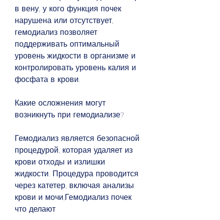
в вену, у кого функция почек 
нарушена или отсутствует, 
гемодиализ позволяет 
поддерживать оптимальный 
уровень жидкости в организме и 
контролировать уровень калия и 
фосфата в крови.
Какие осложнения могут 
возникнуть при гемодиализе?
Гемодиализ является безопасной 
процедурой, которая удаляет из 
крови отходы и излишки 
жидкости. Процедура проводится 
через катетер, включая анализы 
крови и мочи,Гемодиализ почек 
что делают