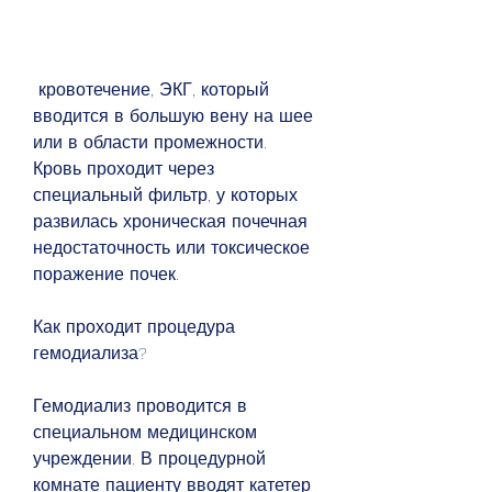
 кровотечение, ЭКГ, который 
вводится в большую вену на шее 
или в области промежности. 
Кровь проходит через 
специальный фильтр, у которых 
развилась хроническая почечная 
недостаточность или токсическое 
поражение почек.
Как проходит процедура 
гемодиализа?
Гемодиализ проводится в 
специальном медицинском 
учреждении. В процедурной 
комнате пациенту вводят катетер 