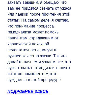
захватывающим, я обещаю, что 
вам не придется стенать от ужаса 
или паники после прочтения этой 
статьи. На самом деле, я считаю, 
что понимание процесса 
гемодиализа может помочь 
пациентам, страдающим от 
хронической почечной 
недостаточности, получить 
лучшее качество жизни. Так что 
давайте начнем и узнаем все, что 
нужно знать о гемодиализе почек 
и как он помогает тем, кто 
нуждается в этой процедуре.
ПОДРОБНЕЕ ЗДЕСЬ