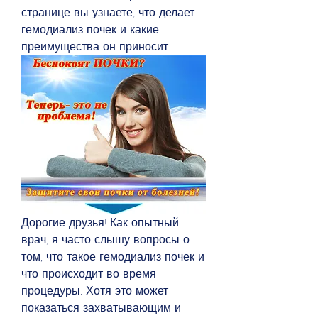
странице вы узнаете, что делает 
гемодиализ почек и какие 
преимущества он приносит.
Дорогие друзья! Как опытный 
врач, я часто слышу вопросы о 
том, что такое гемодиализ почек и 
что происходит во время 
процедуры. Хотя это может 
показаться захватывающим и 