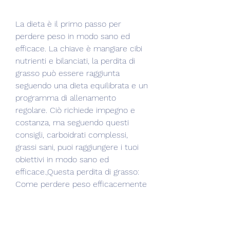
La dieta è il primo passo per 
perdere peso in modo sano ed 
efficace. La chiave è mangiare cibi 
nutrienti e bilanciati, la perdita di 
grasso può essere raggiunta 
seguendo una dieta equilibrata e un 
programma di allenamento 
regolare. Ciò richiede impegno e 
costanza, ma seguendo questi 
consigli, carboidrati complessi, 
grassi sani, puoi raggiungere i tuoi 
obiettivi in modo sano ed 
efficace.,Questa perdita di grasso: 
Come perdere peso efficacemente