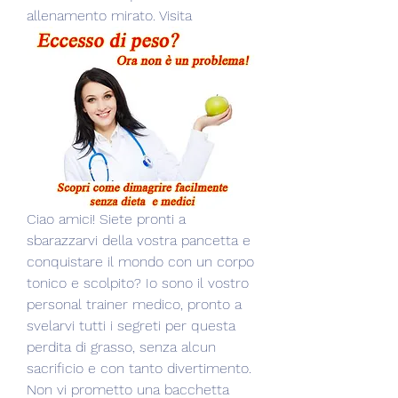
allenamento mirato. Visita
Ciao amici! Siete pronti a 
sbarazzarvi della vostra pancetta e 
conquistare il mondo con un corpo 
tonico e scolpito? Io sono il vostro 
personal trainer medico, pronto a 
svelarvi tutti i segreti per questa 
perdita di grasso, senza alcun 
sacrificio e con tanto divertimento. 
Non vi prometto una bacchetta 