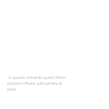
 in quanto entrambi questi fattori 
possono influire sulla perdita di 
peso.