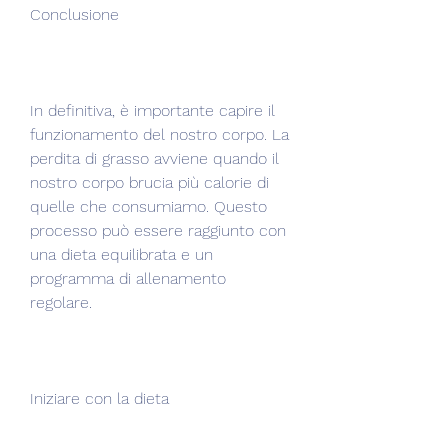
Conclusione
In definitiva, è importante capire il 
funzionamento del nostro corpo. La 
perdita di grasso avviene quando il 
nostro corpo brucia più calorie di 
quelle che consumiamo. Questo 
processo può essere raggiunto con 
una dieta equilibrata e un 
programma di allenamento 
regolare.
Iniziare con la dieta