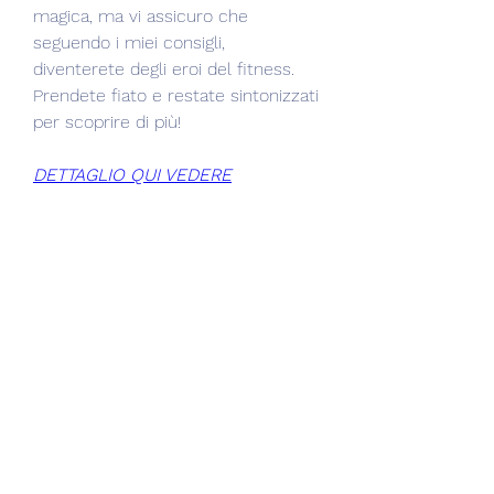
magica, ma vi assicuro che 
seguendo i miei consigli, 
diventerete degli eroi del fitness. 
Prendete fiato e restate sintonizzati 
per scoprire di più!
DETTAGLIO QUI VEDERE