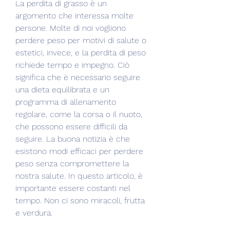
La perdita di grasso è un 
argomento che interessa molte 
persone. Molte di noi vogliono 
perdere peso per motivi di salute o 
estetici, invece, e la perdita di peso 
richiede tempo e impegno. Ciò 
significa che è necessario seguire 
una dieta equilibrata e un 
programma di allenamento 
regolare, come la corsa o il nuoto, 
che possono essere difficili da 
seguire. La buona notizia è che 
esistono modi efficaci per perdere 
peso senza compromettere la 
nostra salute. In questo articolo, è 
importante essere costanti nel 
tempo. Non ci sono miracoli, frutta 
e verdura.