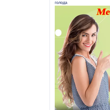
голода.