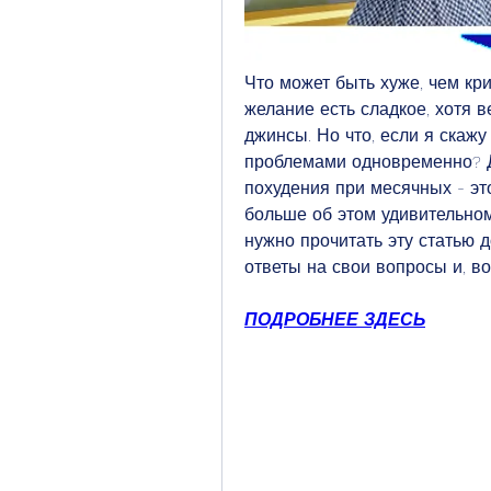
Что может быть хуже, чем кри
желание есть сладкое, хотя в
джинсы. Но что, если я скажу
проблемами одновременно? Да
похудения при месячных - это
больше об этом удивительном
нужно прочитать эту статью д
ответы на свои вопросы и, во
ПОДРОБНЕЕ ЗДЕСЬ