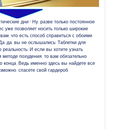
тические дни? Ну, разве только постоянное 
ес уже позволяет носить только широкие 
 вам, что есть способ справиться с обоими 
-да, вы не ослышались! Таблетки для 
 реальность! И если вы хотите узнать 
 методе похудения, то вам обязательно 
о конца. Ведь именно здесь вы найдете все 
зможно, спасете свой гардероб.