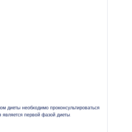
ая является первой фазой диеты.