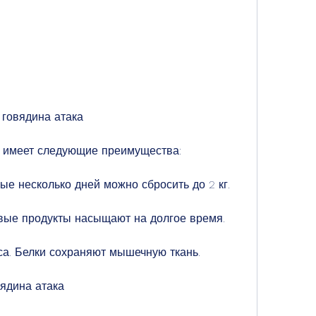
говядина атака
а имеет следующие преимущества:
ые несколько дней можно сбросить до 2 кг.
овые продукты насыщают на долгое время.
са. Белки сохраняют мышечную ткань.
ядина атака