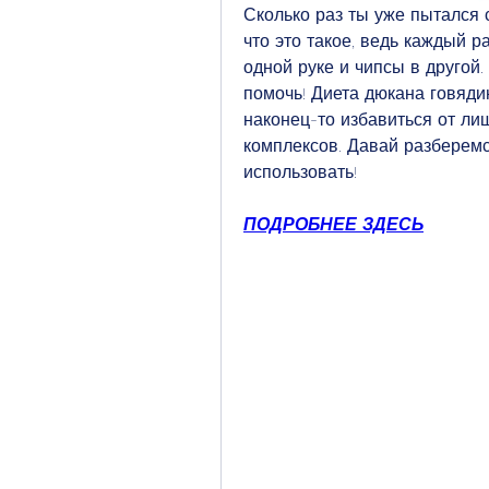
Сколько раз ты уже пытался с
что это такое, ведь каждый р
одной руке и чипсы в другой.
помочь! Диета дюкана говядин
наконец-то избавиться от лиш
комплексов. Давай разберемся
использовать!
ПОДРОБНЕЕ ЗДЕСЬ