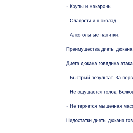
- Крупы и макароны.
- Сладости и шоколад.
- Алкогольные напитки.
Преимущества диеты дюкана 
Диета дюкана говядина атак
- Быстрый результат. За перв
- Не ощущается голод. Белк
- Не теряется мышечная мас
Недостатки диеты дюкана гов